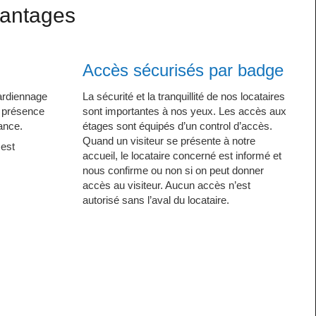
vantages
Accès sécurisés par badge
gardiennage
La sécurité et la tranquillité de nos locataires
e présence
sont importantes à nos yeux. Les accès aux
lance.
étages sont équipés d’un control d’accès.
Quand un visiteur se présente à notre
 est
accueil, le locataire concerné est informé et
nous confirme ou non si on peut donner
accès au visiteur. Aucun accès n’est
autorisé sans l’aval du locataire.