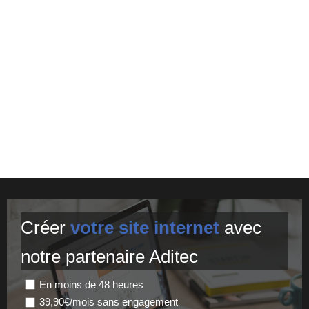
Créer
votre site internet
avec
notre partenaire Aditec
En moins de 48 heures
39,90€/mois sans engagement