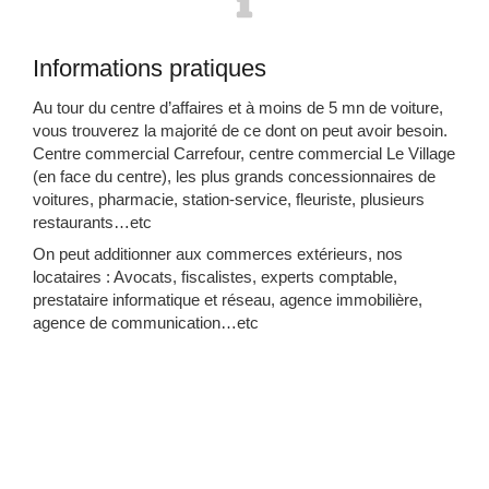
Informations pratiques
Au tour du centre d’affaires et à moins de 5 mn de voiture,
vous trouverez la majorité de ce dont on peut avoir besoin.
Centre commercial Carrefour, centre commercial Le Village
(en face du centre), les plus grands concessionnaires de
voitures, pharmacie, station-service, fleuriste, plusieurs
restaurants…etc
On peut additionner aux commerces extérieurs, nos
locataires : Avocats, fiscalistes, experts comptable,
prestataire informatique et réseau, agence immobilière,
agence de communication…etc