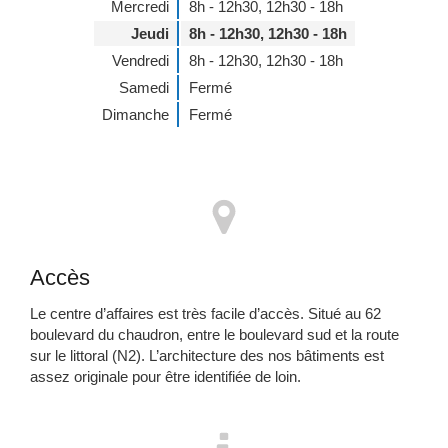
Mercredi
8h - 12h30
,
12h30 - 18h
Jeudi
8h - 12h30
,
12h30 - 18h
Vendredi
8h - 12h30
,
12h30 - 18h
Samedi
Fermé
Dimanche
Fermé
Accès
Le centre d’affaires est très facile d’accès. Situé au 62
boulevard du chaudron, entre le boulevard sud et la route
sur le littoral (N2). L’architecture des nos bâtiments est
assez originale pour être identifiée de loin.