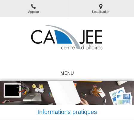
Appeler
Localisation
Location de bureaux
MENU
Informations pratiques