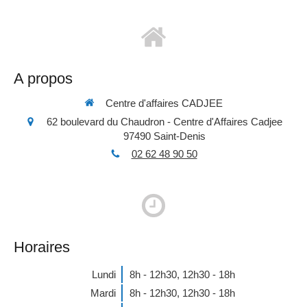
A propos
Centre d'affaires CADJEE
62 boulevard du Chaudron - Centre d'Affaires Cadjee
97490
Saint-Denis
02 62 48 90 50
Horaires
Lundi
8h - 12h30
,
12h30 - 18h
Mardi
8h - 12h30
,
12h30 - 18h