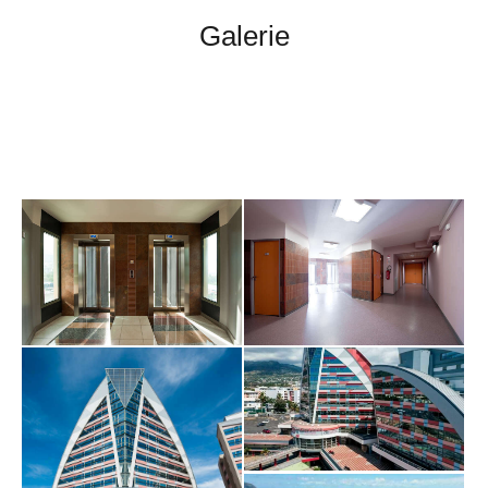
Galerie