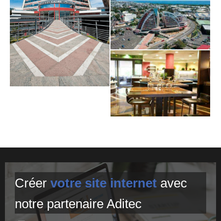
Créer
votre site internet
avec
notre partenaire Aditec